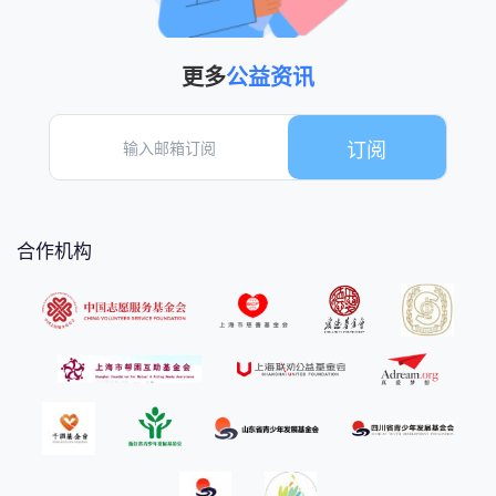
更多
公益资讯
订阅
合作机构