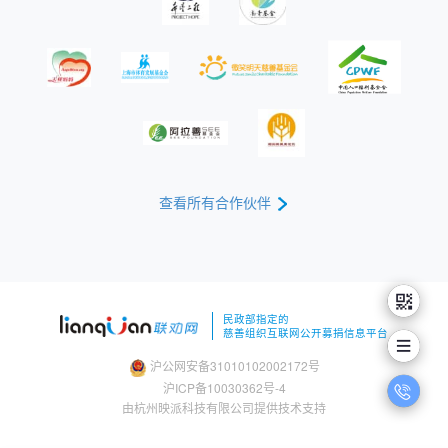
查看所有合作伙伴
民政部指定的
慈善组织互联网公开募捐信息平台
沪公网安备
31010102002172号
沪ICP备10030362号-4
由杭州映派科技有限公司提供技术支持