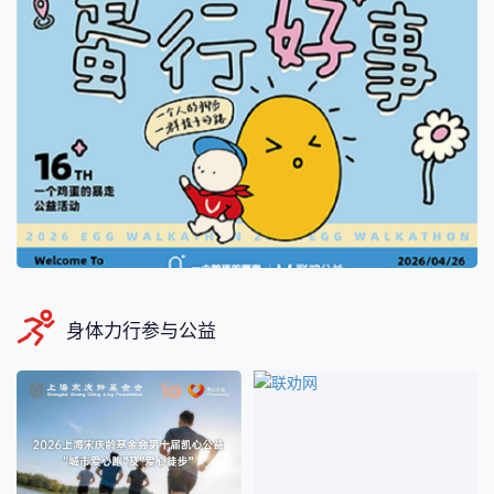
身体力行参与公益