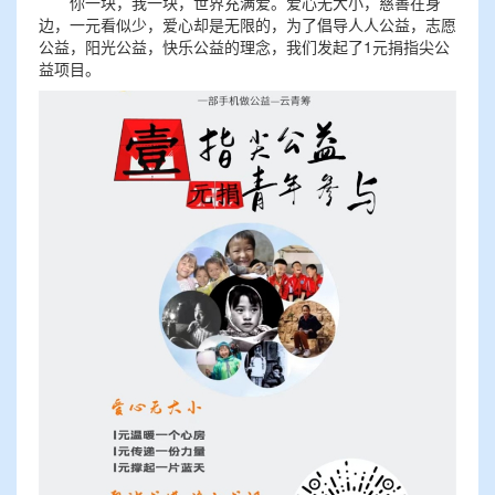
你一块，我一块，世界充满爱。爱心无大小，慈善在身
边，一元看似少，爱心却是无限的，为了倡导人人公益，志愿
公益，阳光公益，快乐公益的理念，我们发起了1元捐指尖公
益项目。