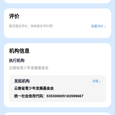
评价
暂无留言评价，快来留言评价吧！
我要评价 >
机构信息
执行机构
云南省青少年发展基金会
发起机构
详情 >
云南省青少年发展基金会
统一社会信用代码：535300005183599667