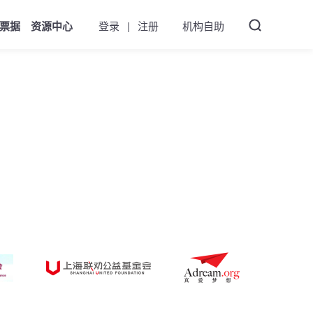
票据
资源中心
登录
|
注册
机构自助