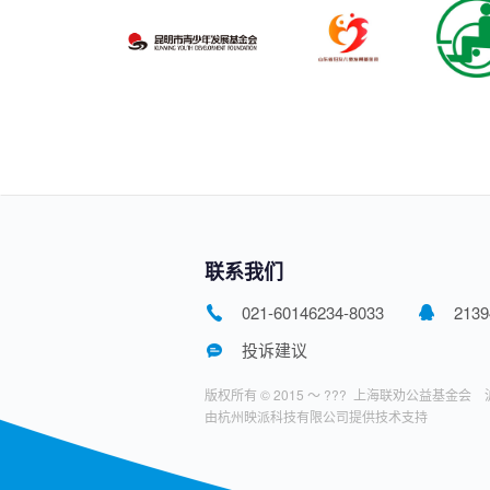
联系我们
021-60146234-8033
2139
投诉建议
版权所有 © 2015 ～ ???
上海联劝公益基金会
由杭州映派科技有限公司提供技术支持