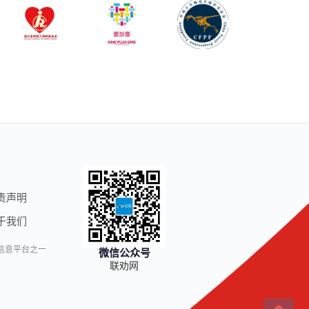
责声明
于我们
信息平台之一
微信公众号
联劝网