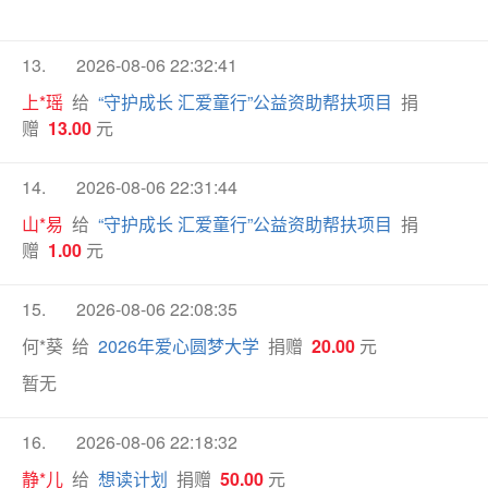
13.
2026-08-06 22:32:41
上*瑶
给
“守护成长 汇爱童行”公益资助帮扶项目
捐
赠
13.00
元
14.
2026-08-06 22:31:44
山*易
给
“守护成长 汇爱童行”公益资助帮扶项目
捐
赠
1.00
元
15.
2026-08-06 22:08:35
何*葵 给
2026年爱心圆梦大学
捐赠
20.00
元
暂无
16.
2026-08-06 22:18:32
静*儿
给
想读计划
捐赠
50.00
元