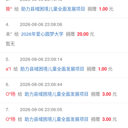
筱*
给
助力县域困境儿童全面发展项目
捐赠
1.00
元
4.
2026-08-06 23:08:06
未* 给
2026年爱心圆梦大学
捐赠
20.00
元
暂无
5.
2026-08-06 23:09:14
a*l
给
助力县域困境儿童全面发展项目
捐赠
1.00
元
6.
2026-08-06 23:06:44
O*旸
给
助力县域困境儿童全面发展项目
捐赠
3.00
元
7.
2026-08-06 23:06:05
O*旸
给
助力县域困境儿童全面发展项目
捐赠
3.00
元