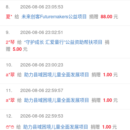
8.
2026-08-06 23:05:53
夏*
给
未来创客Futuremakers公益项目
捐赠
88.00
元
9.
2026-08-06 23:02:51
2*琴
给
“守护成长 汇爱童行”公益资助帮扶项目
捐
赠
5.00
元
10.
2026-08-06 23:00:23
a*翠
给
助力县域困境儿童全面发展项目
捐赠
1.00
元
11.
2026-08-06 22:59:57
a*翠
给
助力县域困境儿童全面发展项目
捐赠
1.00
元
12.
2026-08-06 22:59:53
࿉*࿉
给
助力县域困境儿童全面发展项目
捐赠
1.00
元