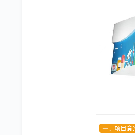
一、项目意