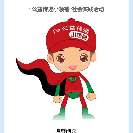
“公益传递小领袖”社会实践活动
展开详情