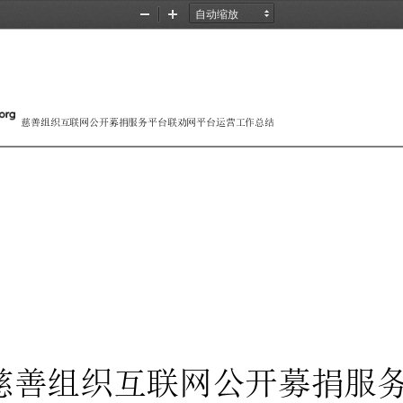
缩
放
小
大
慈善组织互联网公开募捐服务平台联劝网平台运营工作总结 
慈善组织互联网公开募捐服务