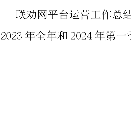
联劝网平台运营工作总结
2023年全年和2024年第一